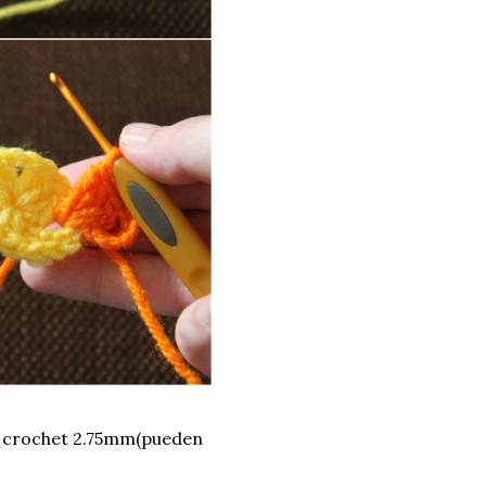
e crochet 2.75mm(pueden