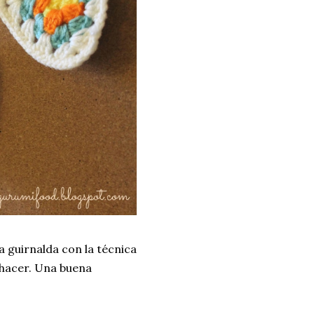
a guirnalda con la técnica
 hacer. Una buena