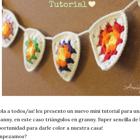
la a todos/as! les presento un nuevo mini tutorial para un
anny, en este caso triángulos en granny. Super sencilla de
ortunidad para darle color a nuestra casa!
mpezamos?