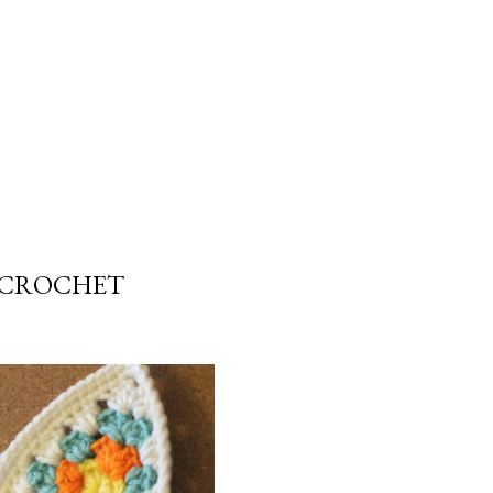
 CROCHET