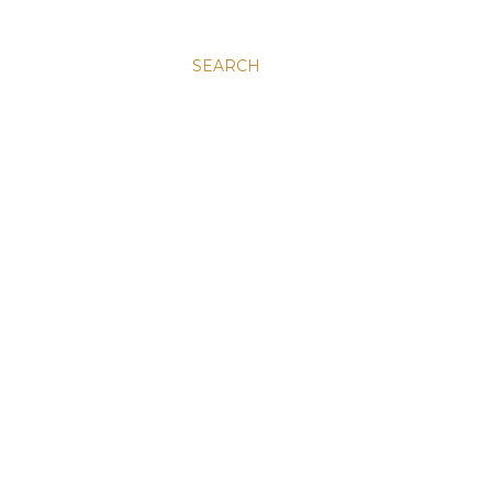
SEARCH