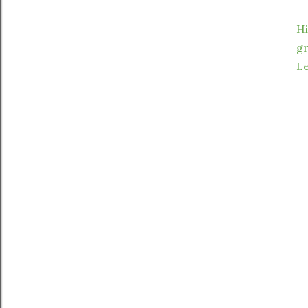
Hi
gr
Le