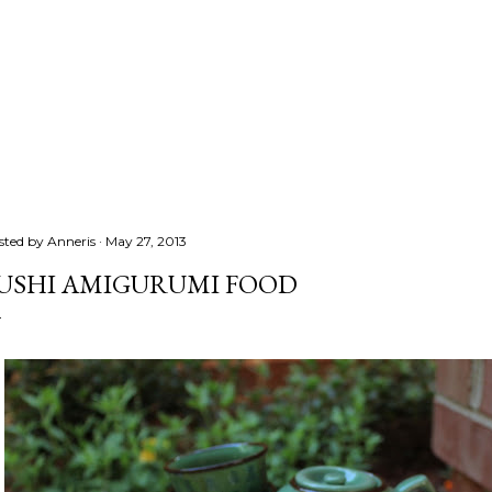
sted by
Anneris
May 27, 2013
USHI AMIGURUMI FOOD