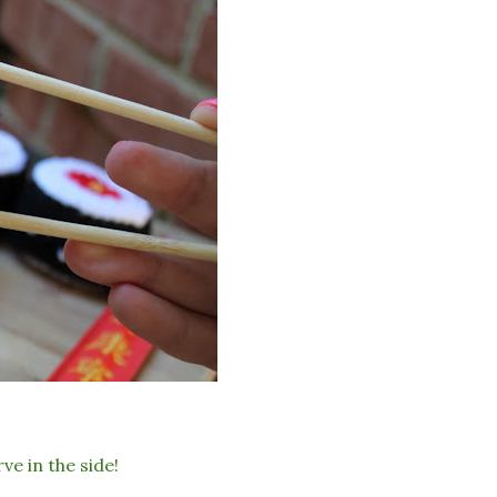
ve in the side!