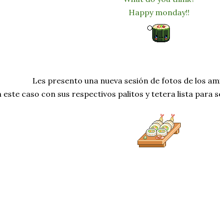
Happy monday!!
Les presento una nueva sesión de fotos de los am
 este caso con sus respectivos palitos y tetera lista para 