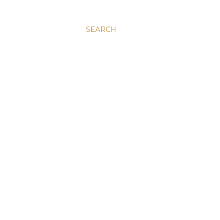
SEARCH