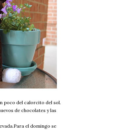
n poco del calorcito del sol.
uevos de chocolates y las
nevada.Para el domingo se