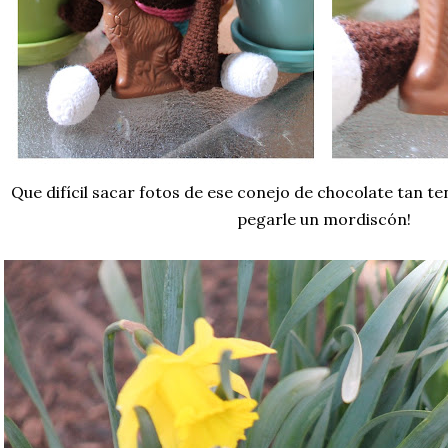
Que difícil sacar fotos de ese conejo de chocolate tan te
pegarle un mordiscón!