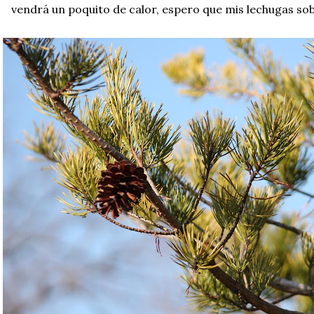
vendrá un poquito de calor, espero que mis lechugas so