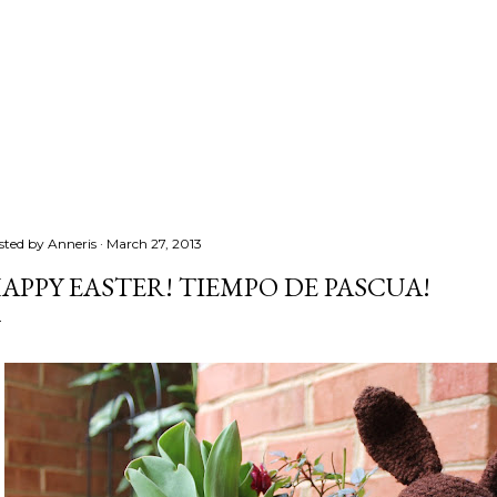
sted by
Anneris
March 27, 2013
APPY EASTER! TIEMPO DE PASCUA!