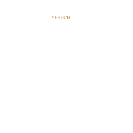
SEARCH