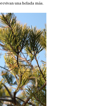
brevivan una helada más.