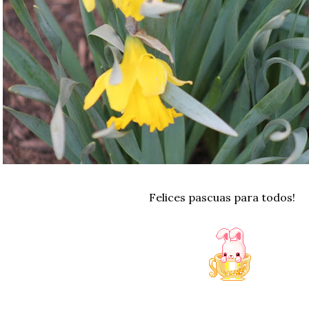
Felices pascuas para todos!