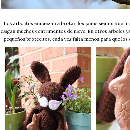
Los arbolitos empiezan a brotar, los pinos siempre se m
caigan muchos centrimentos de nieve. En otros arboles y
pequeños brotecitos, cada vez falta menos para que los 