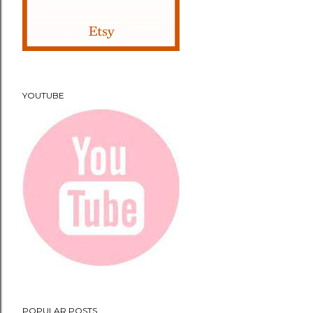
YOUTUBE
POPULAR POSTS