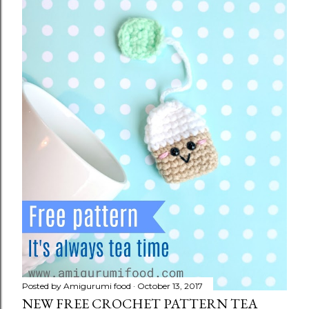
Posted by
Amigurumi food
October 13, 2017
NEW FREE CROCHET PATTERN TEA