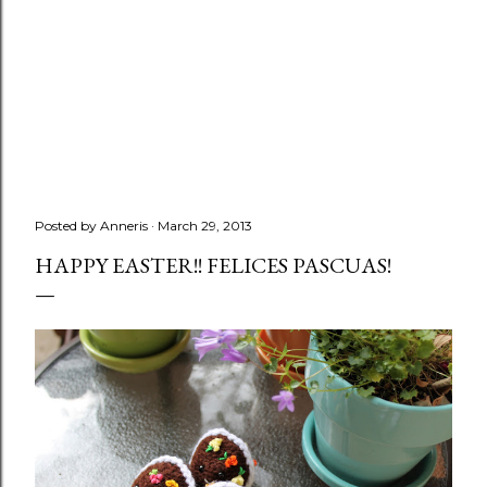
Posted by
Anneris
March 29, 2013
HAPPY EASTER!! FELICES PASCUAS!