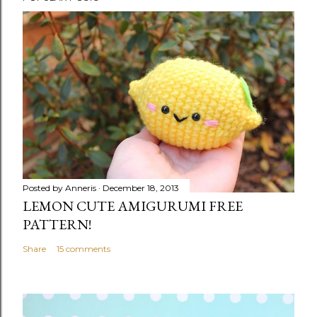
Posted by
Anneris
December 18, 2013
LEMON CUTE AMIGURUMI FREE
PATTERN!
Share
15 comments