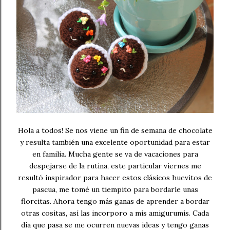
Hola a todos! Se nos viene un fin de semana de chocolate
y resulta también una excelente oportunidad para estar
en familia. Mucha gente se va de vacaciones para
despejarse de la rutina, este particular viernes me
resultó inspirador para hacer estos clásicos huevitos de
pascua, me tomé un tiempito para bordarle unas
florcitas. Ahora tengo más ganas de aprender a bordar
otras cositas, así las incorporo a mis amigurumis. Cada
día que pasa se me ocurren nuevas ideas y tengo ganas