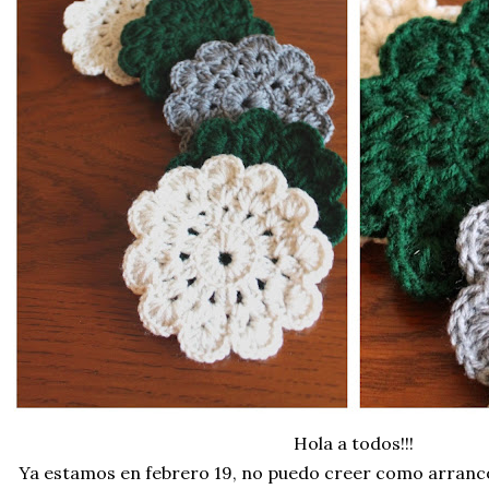
Hola a todos!!!
Ya estamos en febrero 19, no puedo creer como arranco 