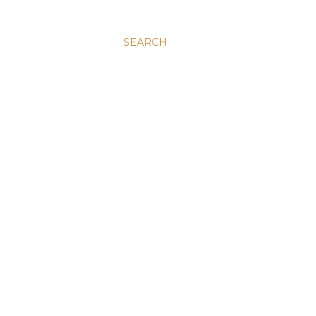
SEARCH