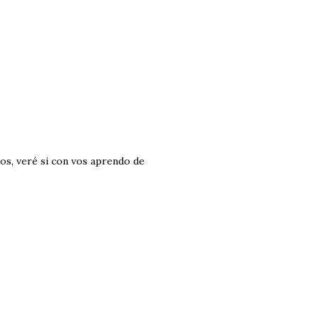
os, veré si con vos aprendo de