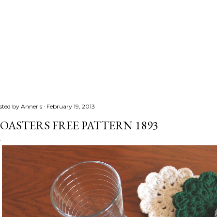
sted by
Anneris
February 19, 2013
OASTERS FREE PATTERN 1893