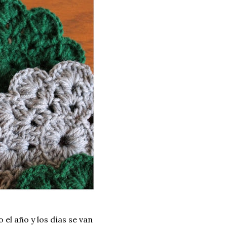
el año y los días se van