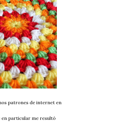
nos patrones de internet en
 en particular me resultó