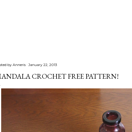
sted by
Anneris
January 22, 2013
ANDALA CROCHET FREE PATTERN!