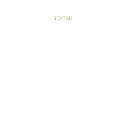
SEARCH